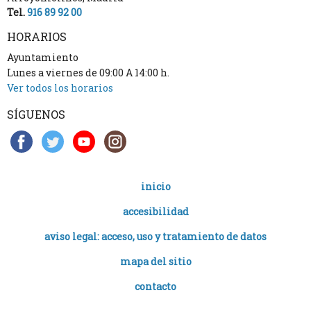
Tel.
916 89 92 00
HORARIOS
Ayuntamiento
Lunes a viernes de 09:00 A 14:00 h.
Ver todos los horarios
SÍGUENOS
inicio
accesibilidad
aviso legal: acceso, uso y tratamiento de datos
mapa del sitio
contacto