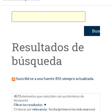
Resultados de
búsqueda
Suscribirse a una fuente RSS siempre actualizada.
4573
elementos que coinciden con sus términos de
búsqueda
Filtrar los resultados.
Ordenar por
relevancia
·
fecha (primero los más nuevos)
·