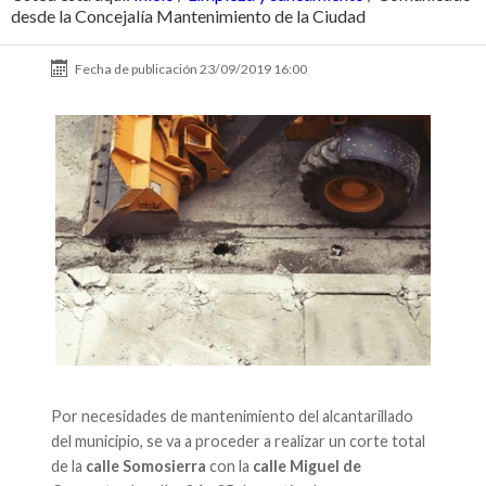
desde la Concejalía Mantenimiento de la Ciudad
Fecha de publicación
23/09/2019 16:00
Por necesidades de mantenimiento del alcantarillado
del municipio, se va a proceder a realizar un corte total
de la
calle Somosierra
con la
calle Miguel de