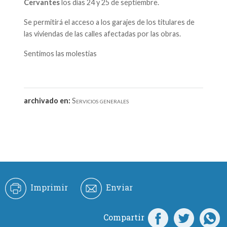
Cervantes
los días 24 y 25 de septiembre.
Se permitirá el acceso a los garajes de los titulares de
las viviendas de las calles afectadas por las obras.
Sentimos las molestias
archivado en:
Servicios generales
Imprimir
Enviar
Compartir