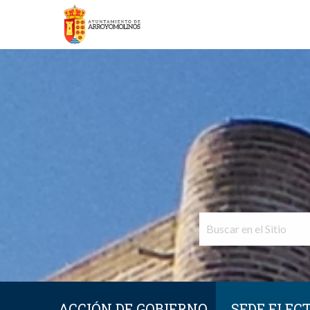
ACCIÓN DE GOBIERNO
SEDE ELEC