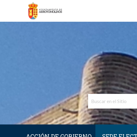
ACCIÓN DE GOBIERNO
SEDE ELEC