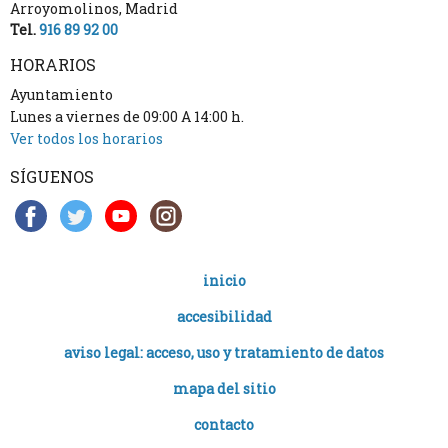
Arroyomolinos
,
Madrid
Tel.
916 89 92 00
HORARIOS
Ayuntamiento
Lunes a viernes de 09:00 A 14:00 h.
Ver todos los horarios
SÍGUENOS
inicio
accesibilidad
aviso legal: acceso, uso y tratamiento de datos
mapa del sitio
contacto