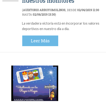
nuestros monitores
(
AUDITORIO ARROYOMOLINOS
, DESDE
02/06/2019 11:30
HASTA
02/06/2019 13:30
)
La verdadera victoria está en incorporar los valores
deportivos en nuestro día a día.
Leer Más