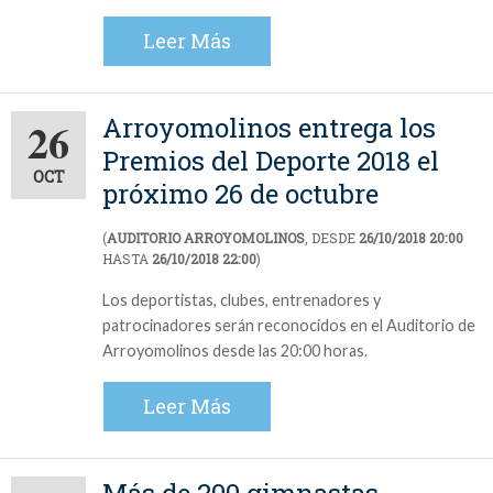
Leer Más
Arroyomolinos entrega los
26
Premios del Deporte 2018 el
OCT
próximo 26 de octubre
(
AUDITORIO ARROYOMOLINOS
, DESDE
26/10/2018 20:00
HASTA
26/10/2018 22:00
)
Los deportistas, clubes, entrenadores y
patrocinadores serán reconocidos en el Auditorio de
Arroyomolinos desde las 20:00 horas.
Leer Más