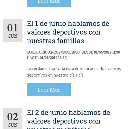
Leer Más
El 1 de junio hablamos de
01
valores deportivos con
JUN
nuestras familias
(
AUDITORIO ARROYOMOLINOS
, DESDE
01/06/2019 11:30
HASTA
01/06/2019 13:30
)
La verdadera victoria está en incorporar los valores
deportivos en nuestro día a día.
Leer Más
El 2 de junio hablamos de
02
valores deportivos con
JUN