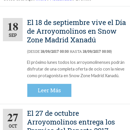
El 18 de septiembre vive el Día
18
de Arroyomolinos en Snow
SEP
Zone Madrid Xanadú
(DESDE
18/09/2017 00:00
HASTA
18/09/2017 00:00
)
El próximo lunes todos los arroyomolinenses podrán
disfrutar de una completa oferta de ocio con la nieve
como protagonista en Snow Zone Madrid Xanadú.
Leer Más
El 27 de octubre
27
Arroyomolinos entrega los
OCT