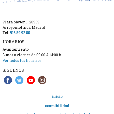
Plaza Mayor, 1
,
28939
Arroyomolinos
,
Madrid
Tel.
916 89 92 00
HORARIOS
Ayuntamiento
Lunes a viernes de 09:00 A 14:00 h.
Ver todos los horarios
SÍGUENOS
inicio
accesibilidad