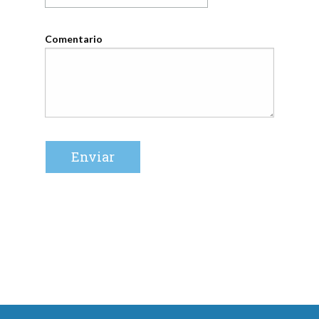
Comentario