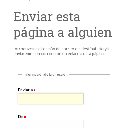
Enviar esta
página a alguien
Introduzca la dirección de correo del destinatario y le
enviaremos un correo con un enlace a esta página.
Información de la dirección
Enviar a
De