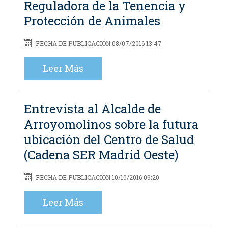
Reguladora de la Tenencia y
Protección de Animales
FECHA DE PUBLICACIÓN 08/07/2016 13:47
Leer Más
Entrevista al Alcalde de
Arroyomolinos sobre la futura
ubicación del Centro de Salud
(Cadena SER Madrid Oeste)
FECHA DE PUBLICACIÓN 10/10/2016 09:20
Leer Más