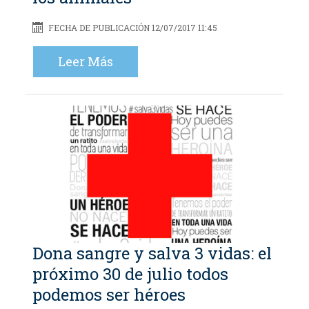
FECHA DE PUBLICACIÓN 12/07/2017 11:45
Leer Más
Dona sangre y salva 3 vidas: el
próximo 30 de julio todos
podemos ser héroes