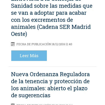
Sanidad sobre las medidas que
se van a adoptar para acabar
con los excrementos de
animales (Cadena SER Madrid
Oeste)
FECHA DE PUBLICACIÓN 18/11/2016 11:40
Leer Más
Nueva Ordenanza Reguladora
de la tenencia y protección de
los animales: abierto el plazo
de sugerencias