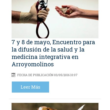
7 y 8 de mayo, Encuentro para
la difusión de la salud y la
medicina integrativa en
Arroyomolinos
FECHA DE PUBLICACIÓN 03/05/2016 10:07
Leer Más