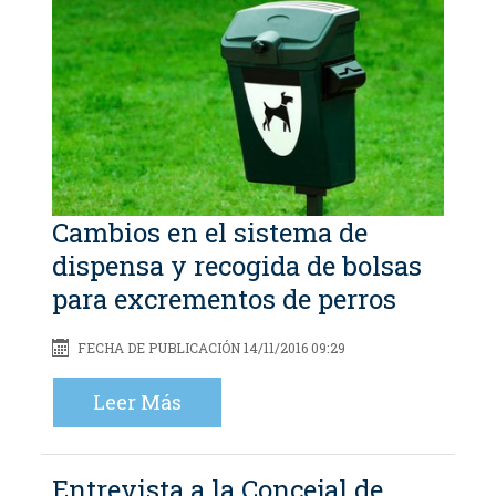
Cambios en el sistema de
dispensa y recogida de bolsas
para excrementos de perros
FECHA DE PUBLICACIÓN 14/11/2016 09:29
Leer Más
Entrevista a la Concejal de