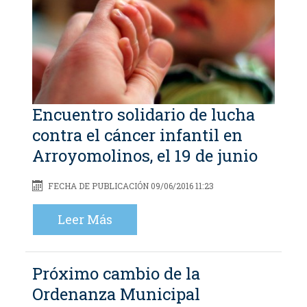
Encuentro solidario de lucha
contra el cáncer infantil en
Arroyomolinos, el 19 de junio
FECHA DE PUBLICACIÓN 09/06/2016 11:23
Leer Más
Próximo cambio de la
Ordenanza Municipal