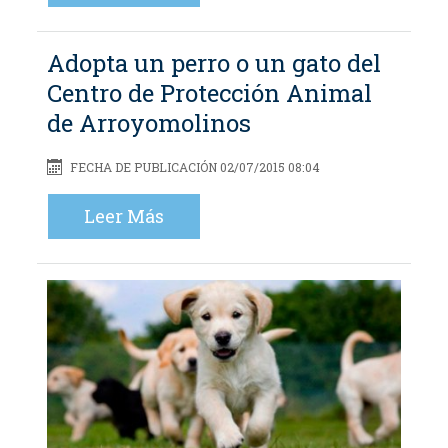
Adopta un perro o un gato del
Centro de Protección Animal
de Arroyomolinos
FECHA DE PUBLICACIÓN 02/07/2015 08:04
Leer Más