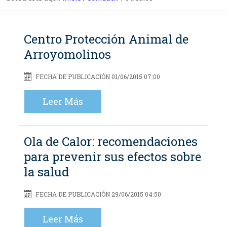
Centro Protección Animal de
Arroyomolinos
FECHA DE PUBLICACIÓN 01/06/2015 07:00
Leer Más
Ola de Calor: recomendaciones
para prevenir sus efectos sobre
la salud
FECHA DE PUBLICACIÓN 29/06/2015 04:50
Leer Más