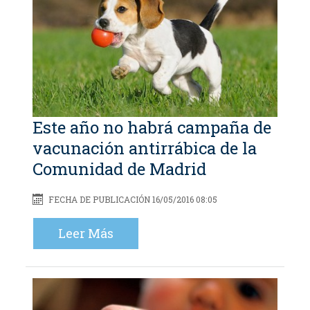
Este año no habrá campaña de
vacunación antirrábica de la
Comunidad de Madrid
FECHA DE PUBLICACIÓN 16/05/2016 08:05
Leer Más