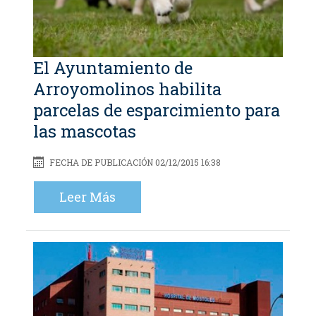
El Ayuntamiento de
Arroyomolinos habilita
parcelas de esparcimiento para
las mascotas
FECHA DE PUBLICACIÓN 02/12/2015 16:38
Leer Más