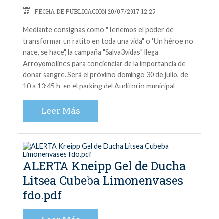
FECHA DE PUBLICACIÓN 20/07/2017 12:25
Mediante consignas como "Tenemos el poder de
transformar un ratito en toda una vida" o "Un héroe no
nace, se hace", la campaña "Salva3vidas" llega
Arroyomolinos para concienciar de la importancia de
donar sangre. Será el próximo domingo 30 de julio, de
10 a 13:45 h, en el parking del Auditorio municipal.
Leer Más
ALERTA Kneipp Gel de Ducha
Litsea Cubeba Limonenvases
fdo.pdf