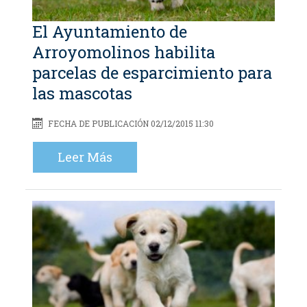
El Ayuntamiento de
Arroyomolinos habilita
parcelas de esparcimiento para
las mascotas
FECHA DE PUBLICACIÓN 02/12/2015 11:30
Leer Más