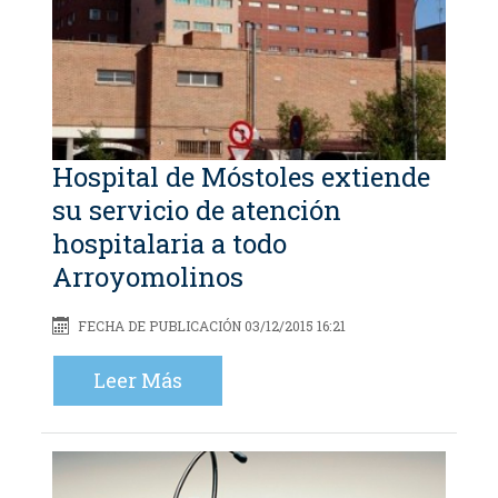
Hospital de Móstoles extiende
su servicio de atención
hospitalaria a todo
Arroyomolinos
FECHA DE PUBLICACIÓN 03/12/2015 16:21
Leer Más