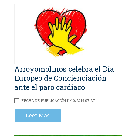
Arroyomolinos celebra el Día
Europeo de Concienciación
ante el paro cardíaco
FECHA DE PUBLICACIÓN 11/10/2016 07:27
Leer Más