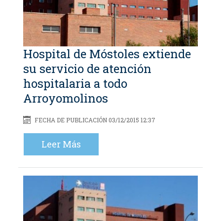
Hospital de Móstoles extiende
su servicio de atención
hospitalaria a todo
Arroyomolinos
FECHA DE PUBLICACIÓN 03/12/2015 12:37
Leer Más