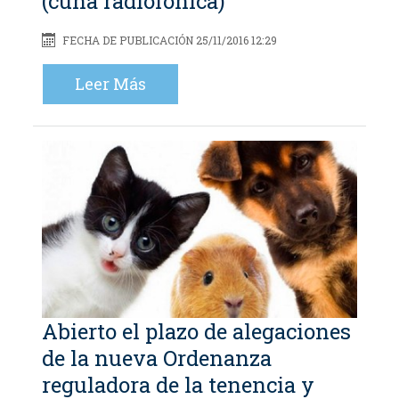
(cuña radiofónica)
FECHA DE PUBLICACIÓN 25/11/2016 12:29
Leer Más
Abierto el plazo de alegaciones
de la nueva Ordenanza
reguladora de la tenencia y