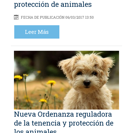
protección de animales
FECHA DE PUBLICACIÓN 06/03/2017 13:50
Leer Más
Nueva Ordenanza reguladora
de la tenencia y protección de
los animales