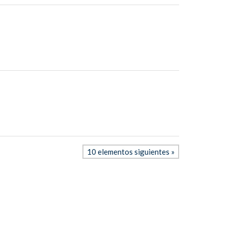
10 elementos siguientes »