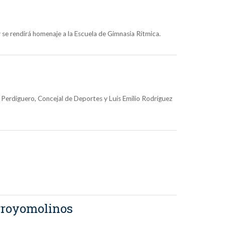
 se rendirá homenaje a la Escuela de Gimnasia Rítmica.
Perdiguero, Concejal de Deportes y Luis Emilio Rodríguez
Arroyomolinos