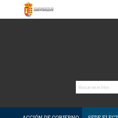
ACCIÓN DE GOBIERNO
SEDE ELEC