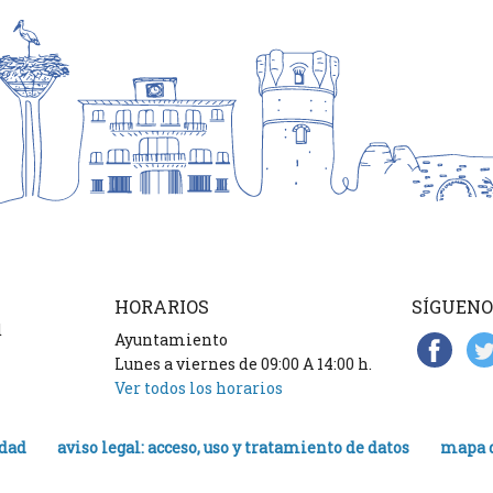
HORARIOS
SÍGUENO
d
Ayuntamiento
Lunes a viernes de 09:00 A 14:00 h.
Ver todos los horarios
idad
aviso legal: acceso, uso y tratamiento de datos
mapa d