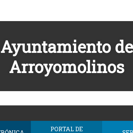
Ayuntamiento de
Arroyomolinos
PORTAL DE
TRÓNICA
SER