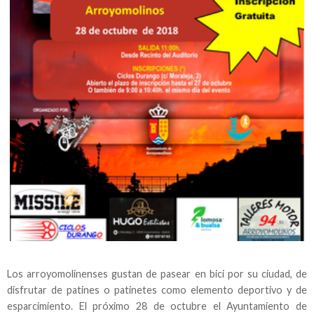
Los arroyomolinenses gustan de pasear en bici por su ciudad, de
disfrutar de patines o patinetes como elemento deportivo y de
esparcimiento. El próximo 28 de octubre el Ayuntamiento de