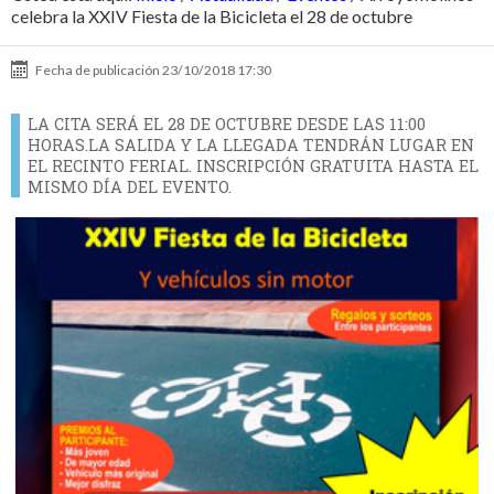
celebra la XXIV Fiesta de la Bicicleta el 28 de octubre
Fecha de publicación
23/10/2018 17:30
LA CITA SERÁ EL 28 DE OCTUBRE DESDE LAS 11:00
HORAS.LA SALIDA Y LA LLEGADA TENDRÁN LUGAR EN
EL RECINTO FERIAL. INSCRIPCIÓN GRATUITA HASTA EL
MISMO DÍA DEL EVENTO.