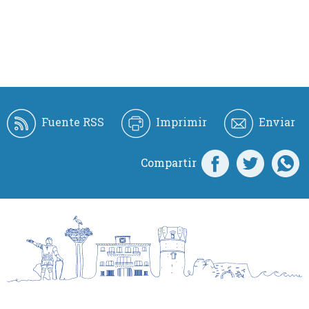
Fuente RSS
Imprimir
Enviar
Compartir