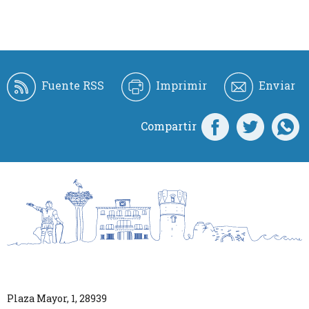
Fuente RSS
Imprimir
Enviar
Compartir
Plaza Mayor, 1
,
28939