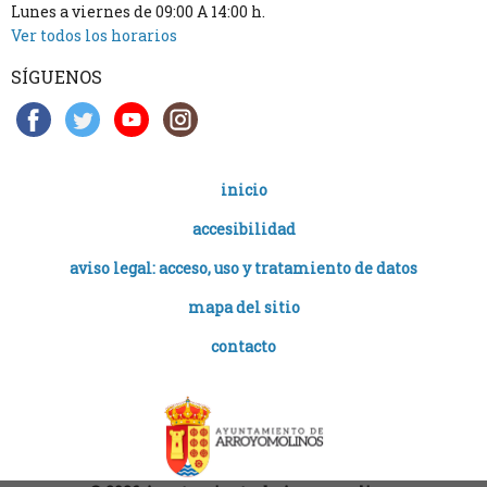
Lunes a viernes de 09:00 A 14:00 h.
Ver todos los horarios
SÍGUENOS
inicio
accesibilidad
aviso legal: acceso, uso y tratamiento de datos
mapa del sitio
contacto