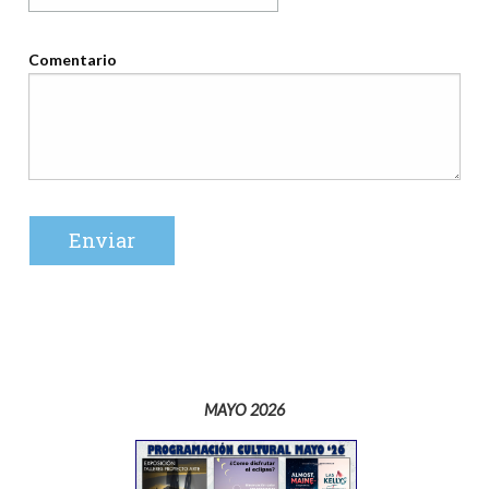
Comentario
MAYO 2026