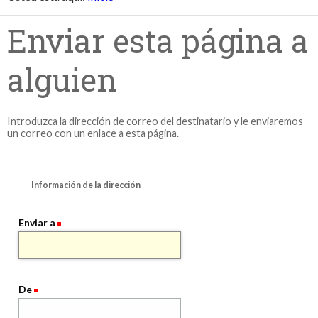
Enviar esta página a
alguien
Introduzca la dirección de correo del destinatario y le enviaremos
un correo con un enlace a esta página.
Información de la dirección
Enviar a
De