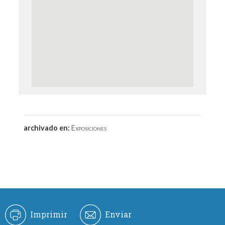
archivado en:
Exposiciones
Imprimir
Enviar