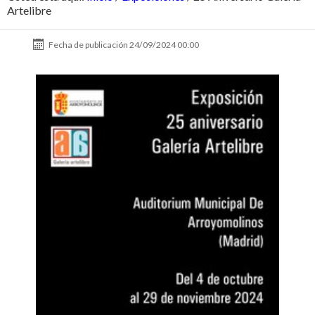
Artelibre
Fecha de publicación
24/09/2024 00:00