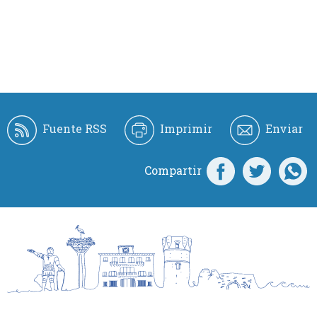
Fuente RSS
Imprimir
Enviar
Compartir