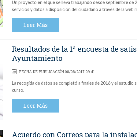
Un proyecto en el que se lleva trabajando desde septiembre de 2
servicios y datos a disposición del ciudadano a través de la web m
Leer Más
Resultados de la 1ª encuesta de satis
Ayuntamiento
FECHA DE PUBLICACIÓN 08/08/2017 09:41
La recogida de datos se completó a finales de 2016 y el estudio 
curso.
Leer Más
Acuerdo con Correos para la instala