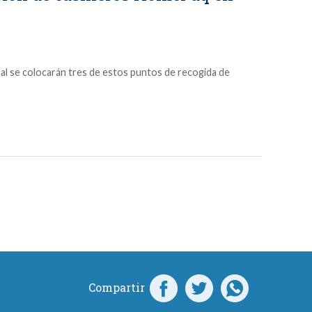
ual se colocarán tres de estos puntos de recogida de
Compartir