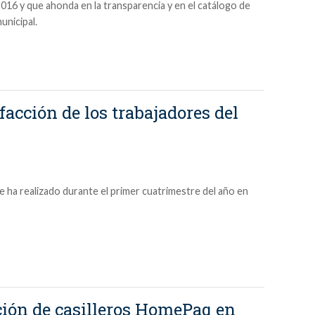
016 y que ahonda en la transparencia y en el catálogo de
unicipal.
facción de los trabajadores del
se ha realizado durante el primer cuatrimestre del año en
ción de casilleros HomePaq en