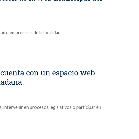
ito empresarial de la localidad.
cuenta con un espacio web
dadana.
 intervenir en procesos legislativos o participar en