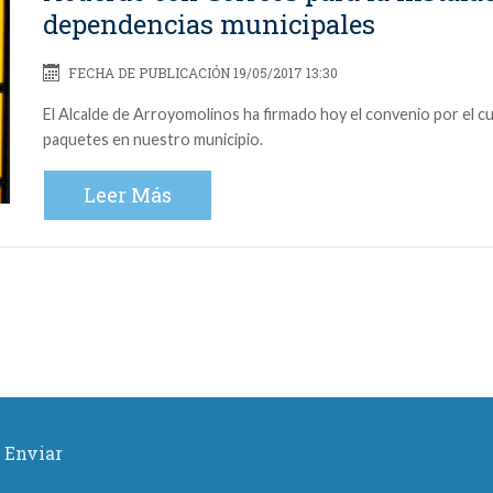
dependencias municipales
FECHA DE PUBLICACIÓN 19/05/2017 13:30
El Alcalde de Arroyomolinos ha firmado hoy el convenio por el c
paquetes en nuestro municipio.
Leer Más
Enviar