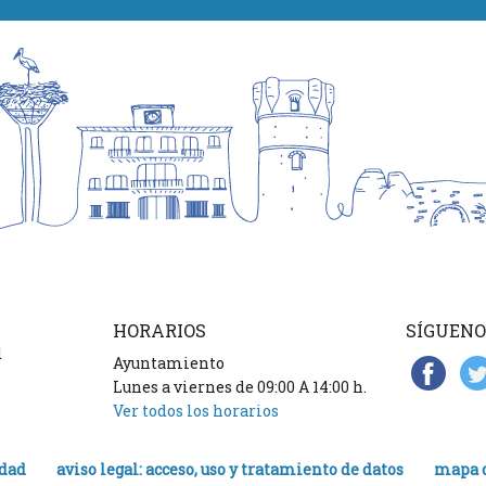
HORARIOS
SÍGUENO
d
Ayuntamiento
Lunes a viernes de 09:00 A 14:00 h.
Ver todos los horarios
idad
aviso legal: acceso, uso y tratamiento de datos
mapa d