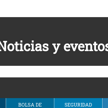
Noticias y evento
BOLSA DE
SEGURIDAD