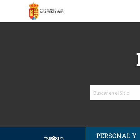
PERSONAL Y
INICIO