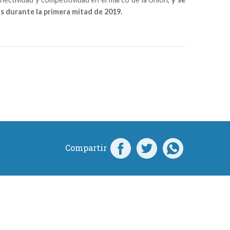
 durante la primera mitad de 2019.
Compartir