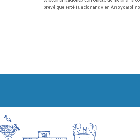
prevé que esté funcionando en Arroyomolinos