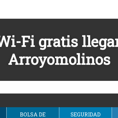
Wi-Fi gratis llega
Arroyomolinos
BOLSA DE
SEGURIDAD