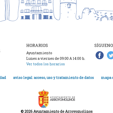
HORARIOS
SÍGUENO
d
Ayuntamiento
Lunes a viernes de 09:00 A 14:00 h.
Ver todos los horarios
idad
aviso legal: acceso, uso y tratamiento de datos
mapa d
© 2026 Ayuntamiento de Arroyomolinos