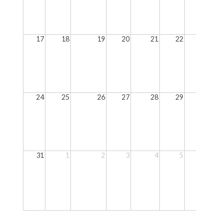
17
18
19
20
21
22
23
24
25
26
27
28
29
30
31
1
2
3
4
5
6