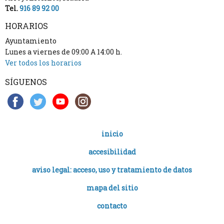
Tel.
916 89 92 00
HORARIOS
Ayuntamiento
Lunes a viernes de 09:00 A 14:00 h.
Ver todos los horarios
SÍGUENOS
inicio
accesibilidad
aviso legal: acceso, uso y tratamiento de datos
mapa del sitio
contacto