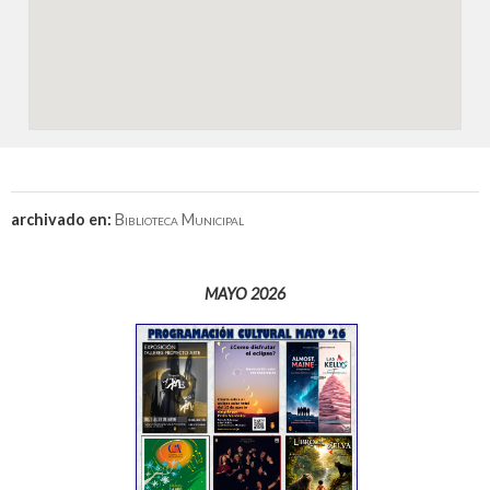
archivado en:
Biblioteca Municipal
MAYO 2026