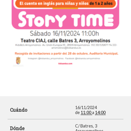
16/11/2024
Cuándo
de
11:00
a
14:00
C/ Batres, 3
Dónde
Arroyomolinos