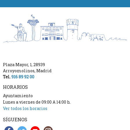
Plaza Mayor, 1
,
28939
Arroyomolinos
,
Madrid
Tel.
916 89 92 00
HORARIOS
Ayuntamiento
Lunes a viernes de 09:00 A 14:00 h.
Ver todos los horarios
SÍGUENOS