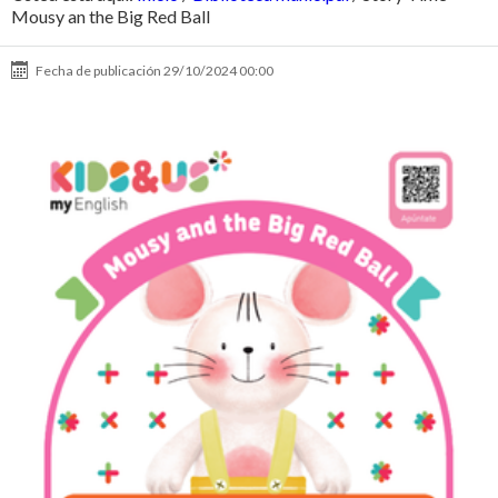
Mousy an the Big Red Ball
Fecha de publicación
29/10/2024 00:00