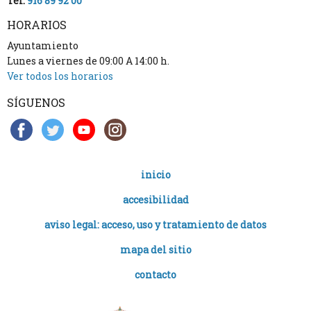
Tel.
916 89 92 00
HORARIOS
Ayuntamiento
Lunes a viernes de 09:00 A 14:00 h.
Ver todos los horarios
SÍGUENOS
inicio
accesibilidad
aviso legal: acceso, uso y tratamiento de datos
mapa del sitio
contacto