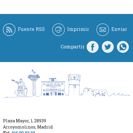
Fuente RSS
Imprimir
Enviar
Compartir
Plaza Mayor, 1
,
28939
Arroyomolinos
,
Madrid