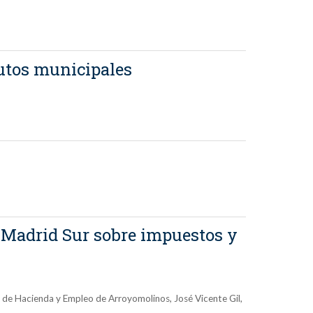
butos municipales
e Madrid Sur sobre impuestos y
al de Hacienda y Empleo de Arroyomolinos, José Vicente Gil,