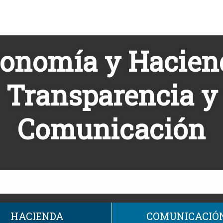
onomía y Hacien
Transparencia y
Comunicación
HACIENDA
COMUNICACIÓ