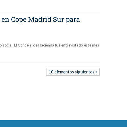
, en Cope Madrid Sur para
o social. El Concejal de Hacienda fue entrevistado este mes
10 elementos siguientes »