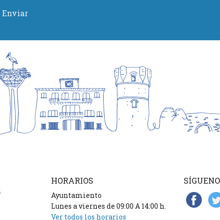
Enviar
HORARIOS
SÍGUENO
d
Ayuntamiento
Lunes a viernes de 09:00 A 14:00 h.
Ver todos los horarios