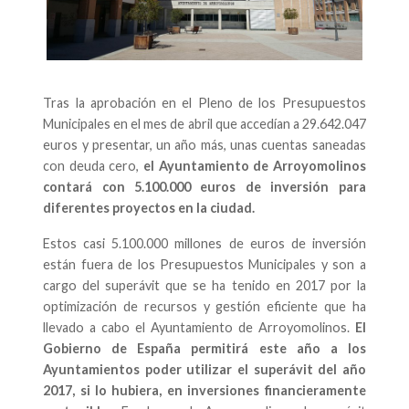
Tras la aprobación en el Pleno de los Presupuestos
Municipales en el mes de abril que accedían a 29.642.047
euros y presentar, un año más, unas cuentas saneadas
con deuda cero,
el Ayuntamiento de Arroyomolinos
contará con 5.100.000 euros de inversión para
diferentes proyectos en la ciudad.
Estos casi 5.100.000 millones de euros de inversión
están fuera de los Presupuestos Municipales y son a
cargo del superávit que se ha tenido en 2017 por la
optimización de recursos y gestión eficiente que ha
llevado a cabo el Ayuntamiento de Arroyomolinos.
El
Gobierno de España permitirá este año a los
Ayuntamientos poder utilizar el superávit del año
2017, si lo hubiera, en inversiones financieramente