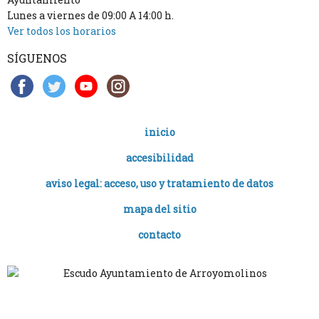
Lunes a viernes de 09:00 A 14:00 h.
Ver todos los horarios
SÍGUENOS
inicio
accesibilidad
aviso legal: acceso, uso y tratamiento de datos
mapa del sitio
contacto