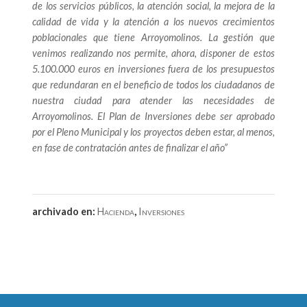
de los servicios públicos, la atención social, la mejora de la
calidad de vida y la atención a los nuevos crecimientos
poblacionales que tiene Arroyomolinos. La gestión que
venimos realizando nos permite, ahora, disponer de estos
5.100.000 euros en inversiones fuera de los presupuestos
que redundaran en el beneficio de todos los ciudadanos de
nuestra ciudad para atender las necesidades de
Arroyomolinos. El Plan de Inversiones debe ser aprobado
por el Pleno Municipal y los proyectos deben estar, al menos,
en fase de contratación antes de finalizar el año”
archivado en:
Hacienda
,
Inversiones