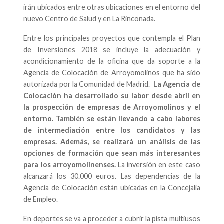
irán ubicados entre otras ubicaciones en el entorno del
nuevo Centro de Salud y en La Rinconada.
Entre los principales proyectos que contempla el Plan
de Inversiones 2018 se incluye la adecuación y
acondicionamiento de la oficina que da soporte a la
Agencia de Colocación de Arroyomolinos que ha sido
autorizada por la Comunidad de Madrid.
La Agencia de
Colocación ha desarrollado su labor desde abril en
la prospección de empresas de Arroyomolinos y el
entorno. También se están llevando a cabo labores
de intermediación entre los candidatos y las
empresas. Además, se realizará un análisis de las
opciones de formación que sean más interesantes
para los arroyomolinenses.
La inversión en este caso
alcanzará los 30.000 euros. Las dependencias de la
Agencia de Colocación están ubicadas en la Concejalía
de Empleo.
En deportes se va a proceder a cubrir la pista multiusos