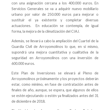
con una asignación cercana a los 400.000 euros. En
Servicios Generales se va a adquirir nuevo mobiliario
urbano por valor de 250.000 euros para mejorar o
sustituir el ya existente y completar diversas
actuaciones. En educación se contempla, de igual
forma, la mejora de la climatización del CIAJ.
Además, se llevará a cabo la ampliación del Cuartel de la
Guardia Civil de Arroyomolinos lo que, en si mismo,
supondrá una mejora cuantitativa y cualitativa de la
seguridad en Arroyomolinos con una inversión de
600.000 euros.
Este Plan de Inversiones se elevará al Pleno de
Arroyomolinos próximamente y los proyectos deberán
estar, como mínimo, en fase de contratación antes de
finales de año, aunque, se espera, que algunos de ellos
se estén ejecutando o estén ya finalizados antes del 31
de diciembre de 2018.