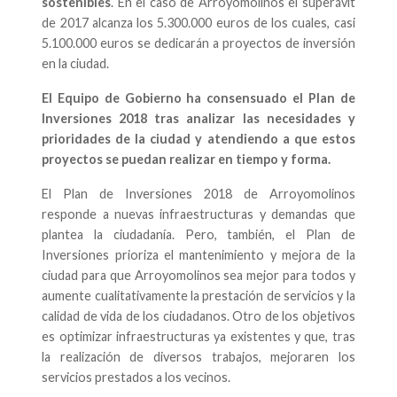
sostenibles
. En el caso de Arroyomolinos el superávit
de 2017 alcanza los 5.300.000 euros de los cuales, casi
5.100.000 euros se dedicarán a proyectos de inversión
en la ciudad.
El Equipo de Gobierno ha consensuado el Plan de
Inversiones 2018 tras analizar las necesidades y
prioridades de la ciudad y atendiendo a que estos
proyectos se puedan realizar en tiempo y forma.
El Plan de Inversiones 2018 de Arroyomolinos
responde a nuevas infraestructuras y demandas que
plantea la ciudadanía. Pero, también, el Plan de
Inversiones prioriza el mantenimiento y mejora de la
ciudad para que Arroyomolinos sea mejor para todos y
aumente cualitativamente la prestación de servicios y la
calidad de vida de los ciudadanos. Otro de los objetivos
es optimizar infraestructuras ya existentes y que, tras
la realización de diversos trabajos, mejoraren los
servicios prestados a los vecinos.