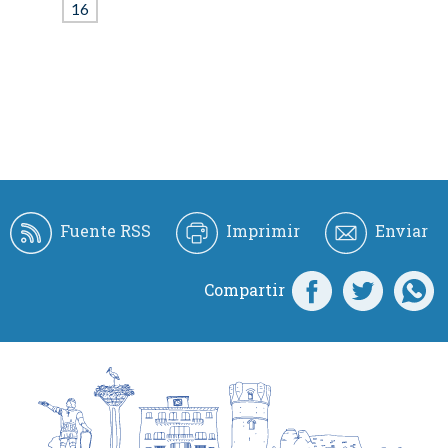
16
Fuente RSS
Imprimir
Enviar
Compartir