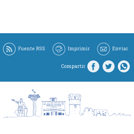
Fuente RSS
Imprimir
Enviar
Compartir