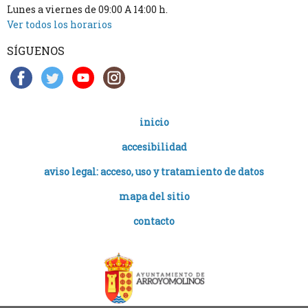
Lunes a viernes de 09:00 A 14:00 h.
Ver todos los horarios
SÍGUENOS
inicio
accesibilidad
aviso legal: acceso, uso y tratamiento de datos
mapa del sitio
contacto