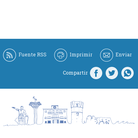
Fuente RSS
Imprimir
Enviar
Compartir