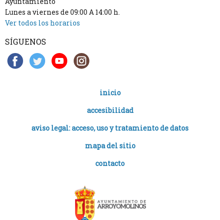
Ayuntamiento
Lunes a viernes de 09:00 A 14:00 h.
Ver todos los horarios
SÍGUENOS
inicio
accesibilidad
aviso legal: acceso, uso y tratamiento de datos
mapa del sitio
contacto