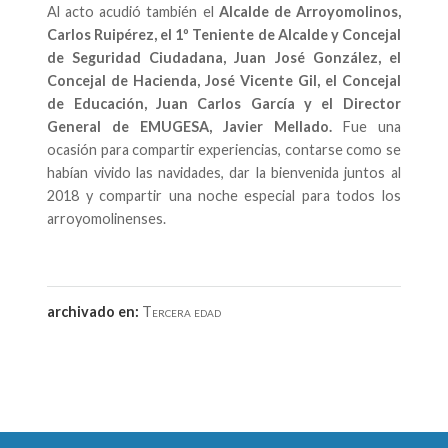
Al acto acudió también el
Alcalde de Arroyomolinos,
Carlos Ruipérez, el 1º Teniente de Alcalde y Concejal
de Seguridad Ciudadana, Juan José González, el
Concejal de Hacienda, José Vicente Gil, el Concejal
de Educación, Juan Carlos García y el Director
General de EMUGESA, Javier Mellado.
Fue una
ocasión para compartir experiencias, contarse como se
habían vivido las navidades, dar la bienvenida juntos al
2018 y compartir una noche especial para todos los
arroyomolinenses.
archivado en:
Tercera edad