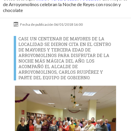
de Arroyomolinos celebran la Noche de Reyes con roscón y
chocolate
Fecha de publicación
06/01/2018 16:00
CASI UN CENTENAR DE MAYORES DE LA
LOCALIDAD SE DIERON CITA EN EL CENTRO
DE MAYORES Y TERCERA EDAD DE
ARROYOMOLINOS PARA DISFRUTAR DE LA
NOCHE MÁS MÁGICA DEL AÑO. LOS
ACOMPAÑÓ EL ALCALDE DE
ARROYOMOLINOS, CARLOS RUIPÉREZ Y
PARTE DEL EQUIPO DE GOBIERNO.