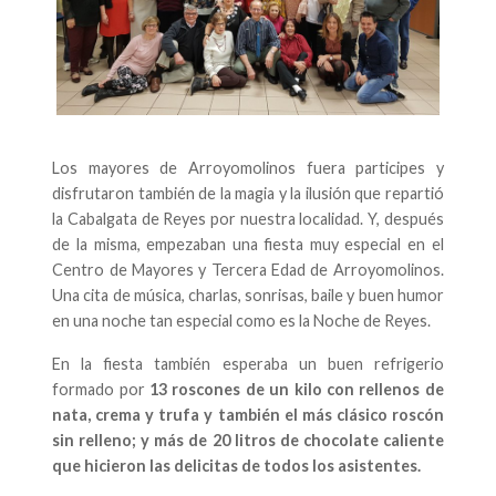
Los mayores de Arroyomolinos fuera participes y
disfrutaron también de la magia y la ilusión que repartió
la Cabalgata de Reyes por nuestra localidad. Y, después
de la misma, empezaban una fiesta muy especial en el
Centro de Mayores y Tercera Edad de Arroyomolinos.
Una cita de música, charlas, sonrisas, baile y buen humor
en una noche tan especial como es la Noche de Reyes.
En la fiesta también esperaba un buen refrigerio
formado por
13 roscones de un kilo con rellenos de
nata, crema y trufa y también el más clásico roscón
sin relleno; y más de 20 litros de chocolate caliente
que hicieron las delicitas de todos los asistentes.