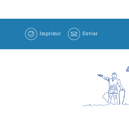
Imprimir
Enviar