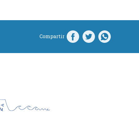
Compartir