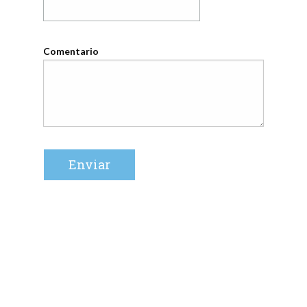
Comentario