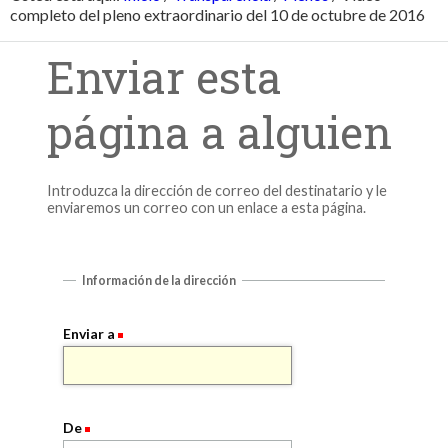
completo del pleno extraordinario del 10 de octubre de 2016
Enviar esta
página a alguien
Introduzca la dirección de correo del destinatario y le
enviaremos un correo con un enlace a esta página.
Información de la dirección
Enviar a
De