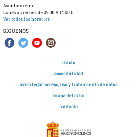
Ayuntamiento
Lunes a viernes de 09:00 A 14:00 h.
Ver todos los horarios
SÍGUENOS
inicio
accesibilidad
aviso legal: acceso, uso y tratamiento de datos
mapa del sitio
contacto