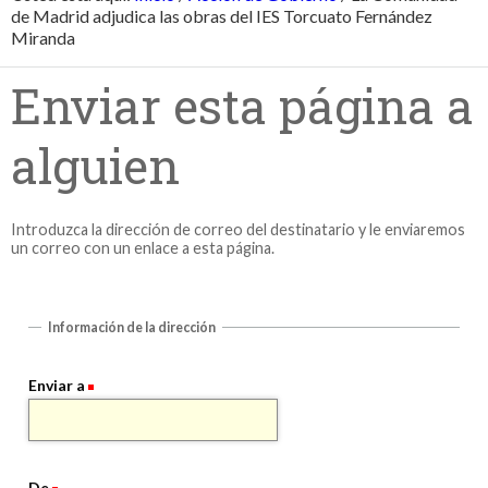
de Madrid adjudica las obras del IES Torcuato Fernández
Miranda
Enviar esta página a
alguien
Introduzca la dirección de correo del destinatario y le enviaremos
un correo con un enlace a esta página.
Información de la dirección
Enviar a
De