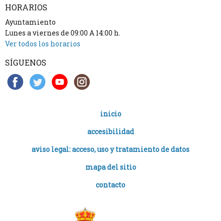
HORARIOS
Ayuntamiento
Lunes a viernes de 09:00 A 14:00 h.
Ver todos los horarios
SÍGUENOS
inicio
accesibilidad
aviso legal: acceso, uso y tratamiento de datos
mapa del sitio
contacto