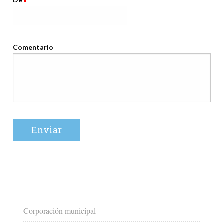
Comentario
Corporación municipal