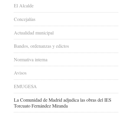
El Alcalde
Concejalías
Actualidad municipal
Bandos, ordenanzas y edictos
Normativa interna
Avisos
EMUGESA
La Comunidad de Madrid adjudica las obras del IES
Torcuato Fernández Miranda