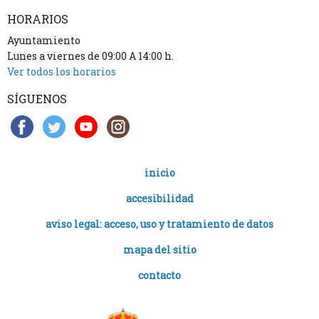
HORARIOS
Ayuntamiento
Lunes a viernes de 09:00 A 14:00 h.
Ver todos los horarios
SÍGUENOS
inicio
accesibilidad
aviso legal: acceso, uso y tratamiento de datos
mapa del sitio
contacto