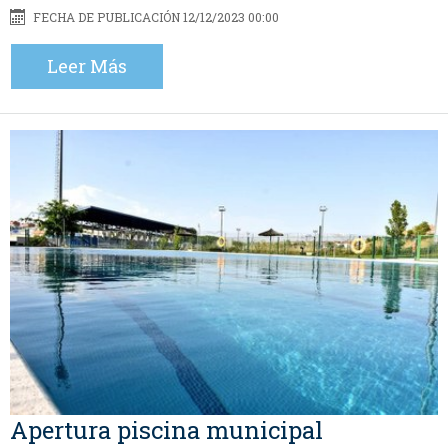
FECHA DE PUBLICACIÓN 12/12/2023 00:00
Leer Más
Apertura piscina municipal