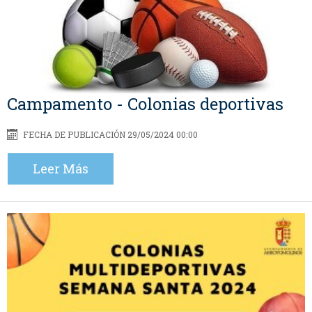
Campamento - Colonias deportivas
FECHA DE PUBLICACIÓN 29/05/2024 00:00
Leer Más