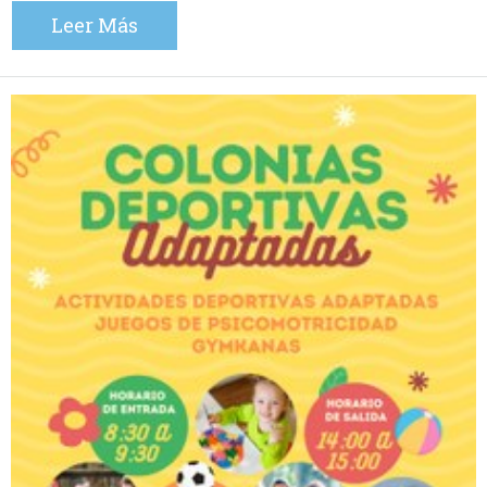
Leer Más