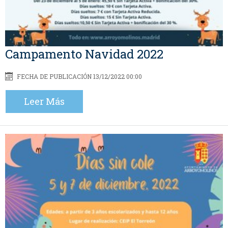
Campamento Navidad 2022
FECHA DE PUBLICACIÓN 13/12/2022 00:00
Leer Más