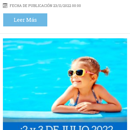
FECHA DE PUBLICACIÓN 23/11/2022 00:00
Leer Más