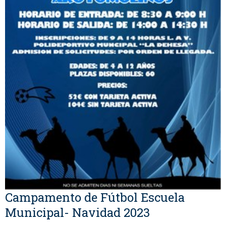
Campamento de Fútbol Escuela
Municipal- Navidad 2023