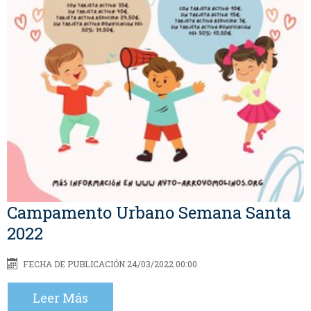
Campamento Urbano Semana Santa
2022
FECHA DE PUBLICACIÓN 24/03/2022 00:00
Leer Más