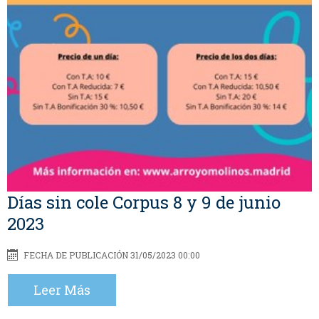
Días sin cole Corpus 8 y 9 de junio
2023
FECHA DE PUBLICACIÓN 31/05/2023 00:00
Leer Más