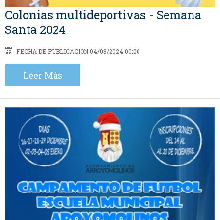
Colonias multideportivas - Semana
Santa 2024
FECHA DE PUBLICACIÓN 04/03/2024 00:00
Leer Más