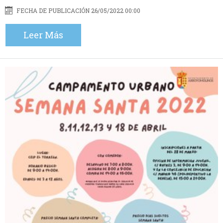
FECHA DE PUBLICACIÓN 26/05/2022 00:00
Leer Más