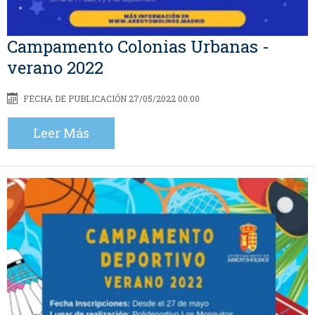
Campamento Colonias Urbanas -
verano 2022
FECHA DE PUBLICACIÓN 27/05/2022 00:00
Leer Más