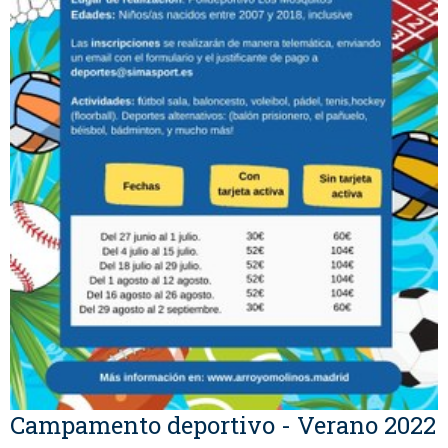
Campamento deportivo - Verano 2022