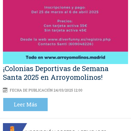
¡Colonias Deportivas de Semana
Santa 2025 en Arroyomolinos!
FECHA DE PUBLICACIÓN 24/03/2025 12:00
Leer Más