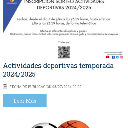
Actividades deportivas temporada
2024/2025
FECHA DE PUBLICACIÓN 05/07/2024 00:00
Leer Más