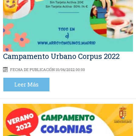
Campamento Urbano Corpus 2022
FECHA DE PUBLICACIÓN 10/06/2022 00:00
Leer Más