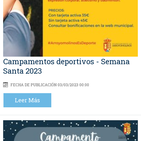
Campamentos deportivos - Semana
Santa 2023
FECHA DE PUBLICACIÓN 03/03/2023 00:00
Leer Más