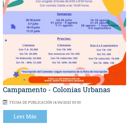
Campamento - Colonias Urbanas
FECHA DE PUBLICACIÓN 14/06/2023 00:00
Leer Más