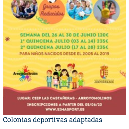
Colonias deportivas adaptadas