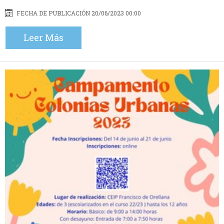
FECHA DE PUBLICACIÓN 20/06/2023 00:00
Leer Más