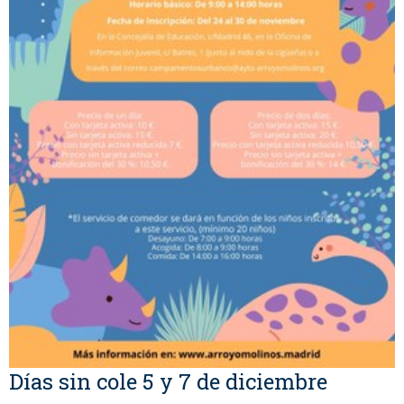
Días sin cole 5 y 7 de diciembre