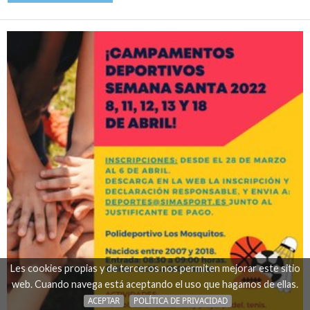
Les cookies propias y de terceros nos permiten mejorar este sitio
web. Cuando navega está aceptando el uso que hagamos de ellas.
ACEPTAR
POLÍTICA DE PRIVACIDAD