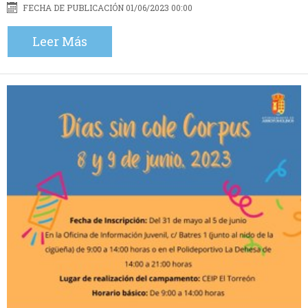
FECHA DE PUBLICACIÓN 01/06/2023 00:00
Leer Más