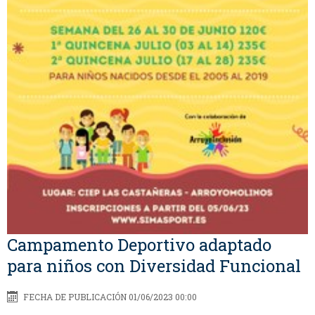
Campamento Deportivo adaptado
para niños con Diversidad Funcional
FECHA DE PUBLICACIÓN 01/06/2023 00:00