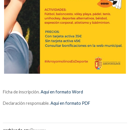
Ficha de inscripción.
Aquí en formato Word
Declaración responsable.
Aquí en formato PDF