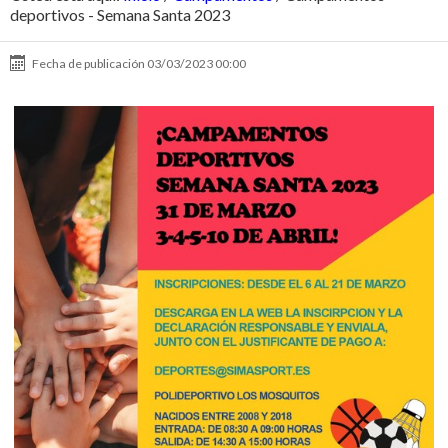
deportivos - Semana Santa 2023
Fecha de publicación
03/03/2023 00:00