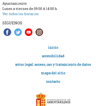
Ayuntamiento
Lunes a viernes de 09:00 A 14:00 h.
Ver todos los horarios
SÍGUENOS
inicio
accesibilidad
aviso legal: acceso, uso y tratamiento de datos
mapa del sitio
contacto