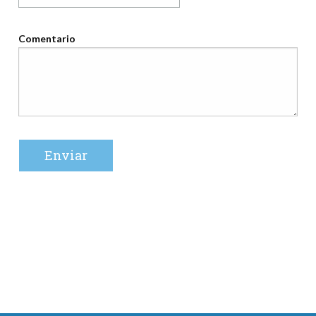
Comentario