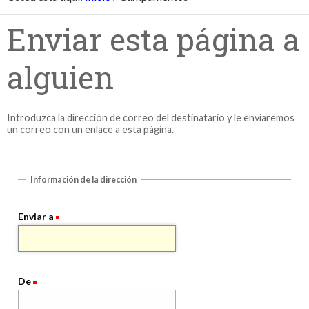
Enviar esta página a
alguien
Introduzca la dirección de correo del destinatario y le enviaremos
un correo con un enlace a esta página.
Información de la dirección
Enviar a
De