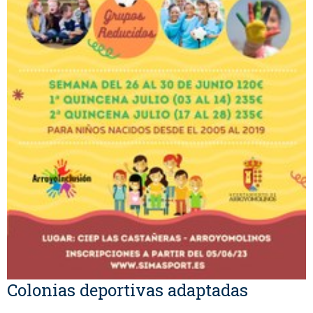
Colonias deportivas adaptadas