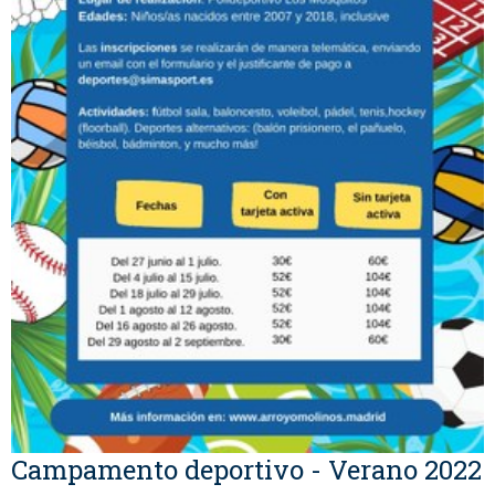
Campamento deportivo - Verano 2022