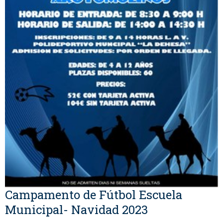
Campamento de Fútbol Escuela
Municipal- Navidad 2023