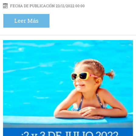
FECHA DE PUBLICACIÓN 23/11/2022 00:00
Leer Más