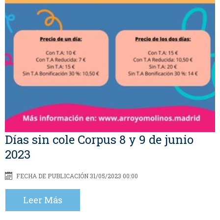
Días sin cole Corpus 8 y 9 de junio
2023
FECHA DE PUBLICACIÓN 31/05/2023 00:00
Leer Más