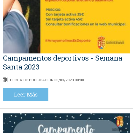
Campamentos deportivos - Semana
Santa 2023
FECHA DE PUBLICACIÓN 03/03/2023 00:00
Leer Más