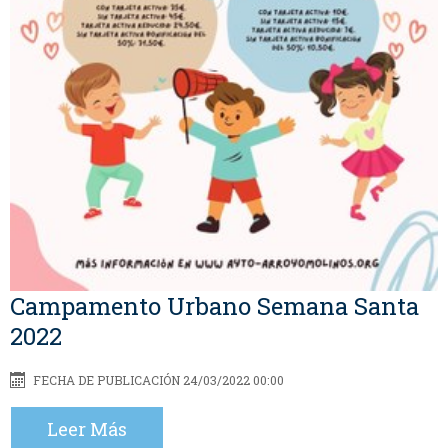
Campamento Urbano Semana Santa
2022
FECHA DE PUBLICACIÓN 24/03/2022 00:00
Leer Más