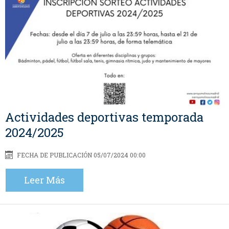
Actividades deportivas temporada
2024/2025
FECHA DE PUBLICACIÓN 05/07/2024 00:00
Leer Más