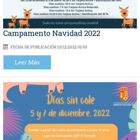
Campamento Navidad 2022
FECHA DE PUBLICACIÓN 13/12/2022 00:00
Leer Más