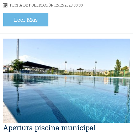
FECHA DE PUBLICACIÓN 12/12/2023 00:00
Leer Más
Apertura piscina municipal