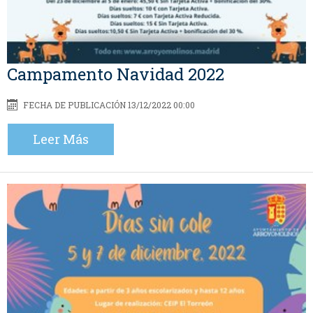
Campamento Navidad 2022
FECHA DE PUBLICACIÓN 13/12/2022 00:00
Leer Más