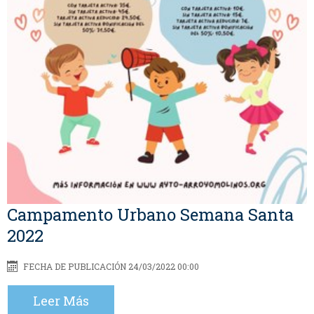
Campamento Urbano Semana Santa
2022
FECHA DE PUBLICACIÓN 24/03/2022 00:00
Leer Más