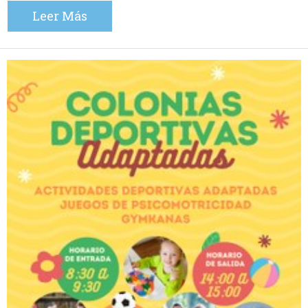
Leer Más