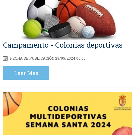
Campamento - Colonias deportivas
FECHA DE PUBLICACIÓN 29/05/2024 00:00
Leer Más