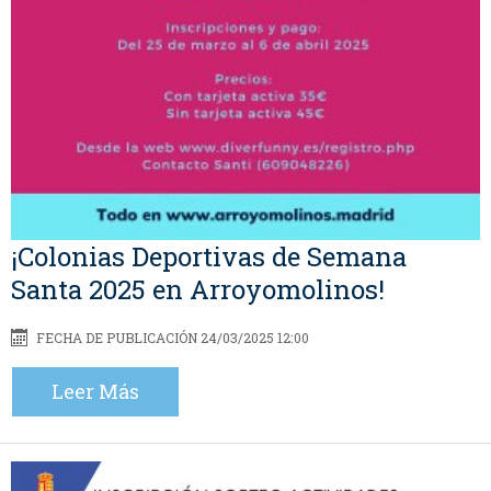
¡Colonias Deportivas de Semana
Santa 2025 en Arroyomolinos!
FECHA DE PUBLICACIÓN 24/03/2025 12:00
Leer Más