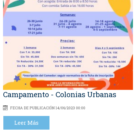
Campamento - Colonias Urbanas
FECHA DE PUBLICACIÓN 14/06/2023 00:00
Leer Más