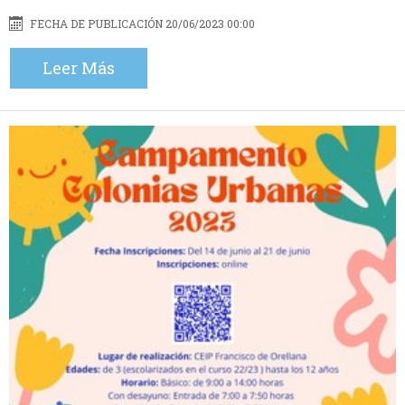
FECHA DE PUBLICACIÓN 20/06/2023 00:00
Leer Más