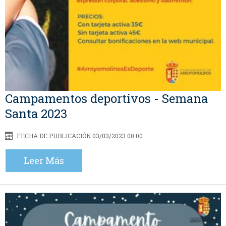
Campamentos deportivos - Semana
Santa 2023
FECHA DE PUBLICACIÓN 03/03/2023 00:00
Leer Más