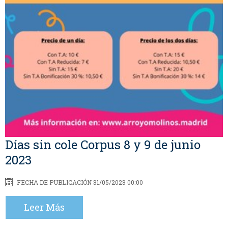
Días sin cole Corpus 8 y 9 de junio
2023
FECHA DE PUBLICACIÓN 31/05/2023 00:00
Leer Más