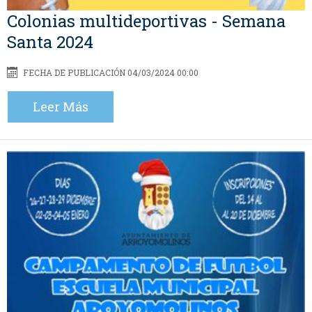
Colonias multideportivas - Semana
Santa 2024
FECHA DE PUBLICACIÓN 04/03/2024 00:00
Leer Más