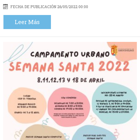
FECHA DE PUBLICACIÓN 26/05/2022 00:00
Leer Más