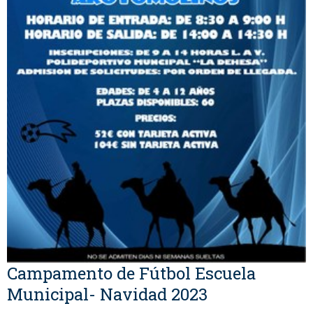
Campamento de Fútbol Escuela
Municipal- Navidad 2023