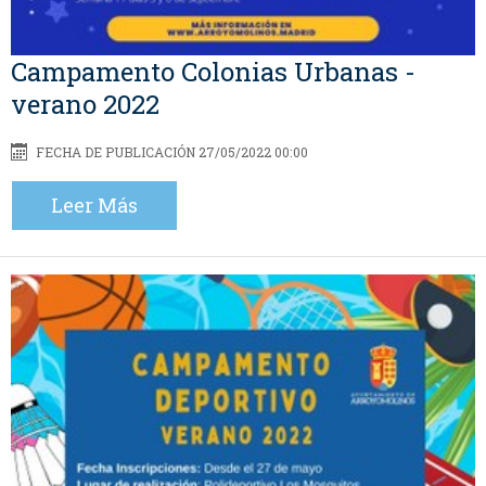
Campamento Colonias Urbanas -
verano 2022
FECHA DE PUBLICACIÓN 27/05/2022 00:00
Leer Más