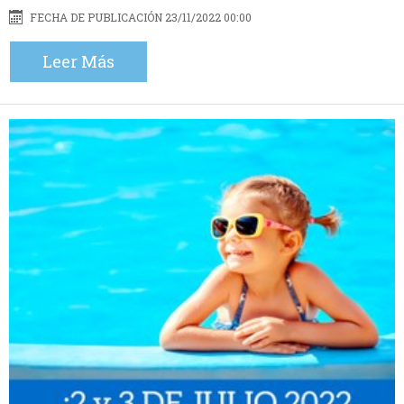
FECHA DE PUBLICACIÓN 23/11/2022 00:00
Leer Más