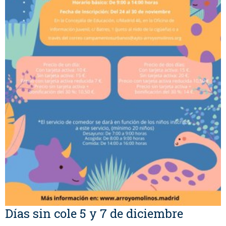
Días sin cole 5 y 7 de diciembre