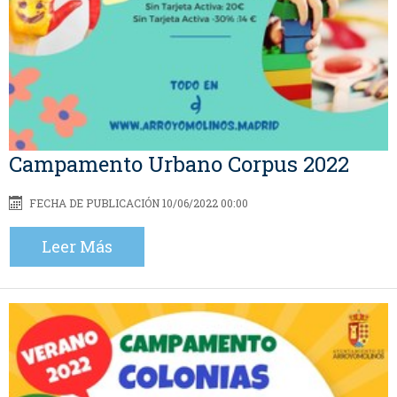
Campamento Urbano Corpus 2022
FECHA DE PUBLICACIÓN 10/06/2022 00:00
Leer Más