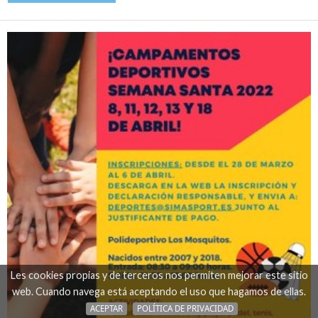
Les cookies propias y de terceros nos permiten mejorar este sitio
web. Cuando navega está aceptando el uso que hagamos de ellas.
ACEPTAR
POLÍTICA DE PRIVACIDAD