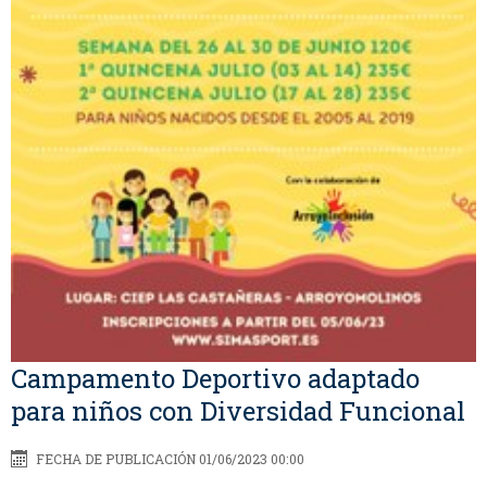
Campamento Deportivo adaptado
para niños con Diversidad Funcional
FECHA DE PUBLICACIÓN 01/06/2023 00:00