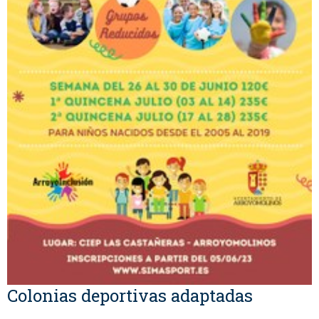
Colonias deportivas adaptadas