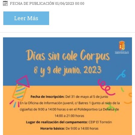
FECHA DE PUBLICACIÓN 01/06/2023 00:00
Leer Más