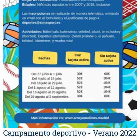
Campamento deportivo - Verano 2022