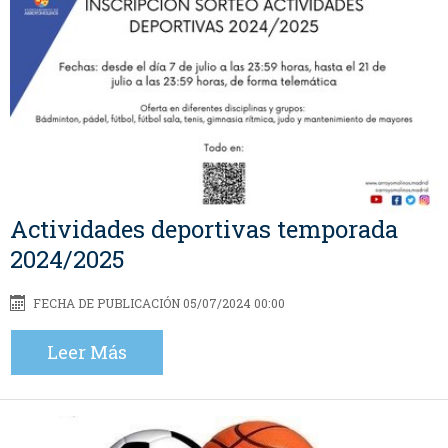
Actividades deportivas temporada
2024/2025
FECHA DE PUBLICACIÓN 05/07/2024 00:00
Leer Más