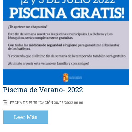
Piscina de Verano- 2022
FECHA DE PUBLICACIÓN 28/06/2022 00:00
Leer Más