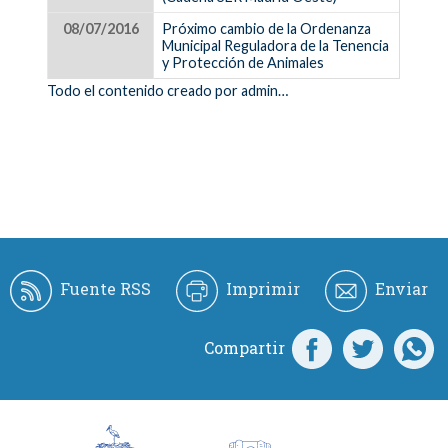
08/07/2016
Próximo cambio de la Ordenanza
Municipal Reguladora de la Tenencia
y Protección de Animales
Todo el contenido creado por admin…
Fuente RSS
Imprimir
Enviar
Compartir