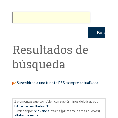
Resultados de
búsqueda
Suscribirse a una fuente RSS siempre actualizada.
2
elementos que coinciden con sus términos de búsqueda
Filtrar los resultados.
Ordenar por
relevancia
·
fecha (primero los más nuevos)
·
alfabéticamente