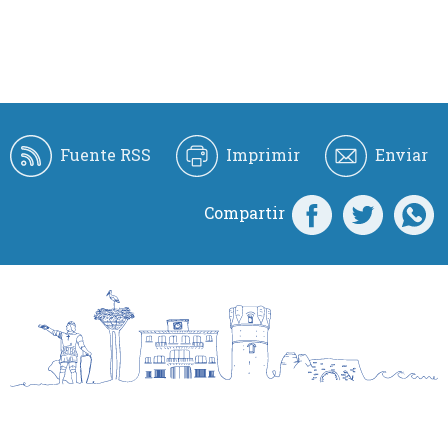
Fuente RSS
Imprimir
Enviar
Compartir