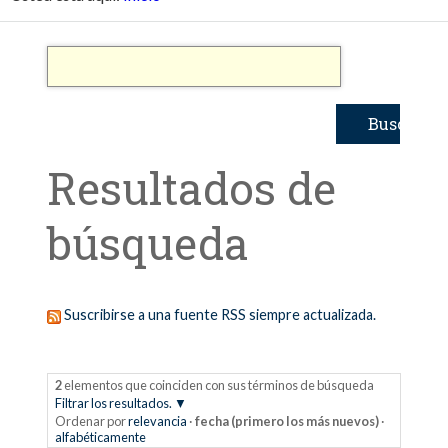
Resultados de
búsqueda
Suscribirse a una fuente RSS siempre actualizada.
2
elementos que coinciden con sus términos de búsqueda
Filtrar los resultados.
Ordenar por
relevancia
·
fecha (primero los más nuevos)
·
alfabéticamente