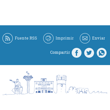
Fuente RSS
Imprimir
Enviar
Compartir