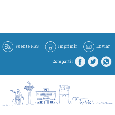
Fuente RSS
Imprimir
Enviar
Compartir