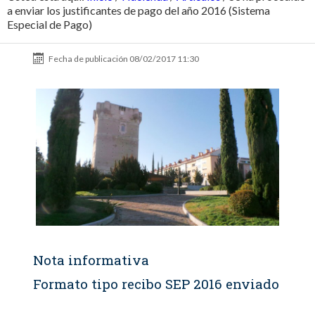
a enviar los justificantes de pago del año 2016 (Sistema
Especial de Pago)
Fecha de publicación
08/02/2017 11:30
Nota informativa
Formato tipo recibo SEP 2016 enviado