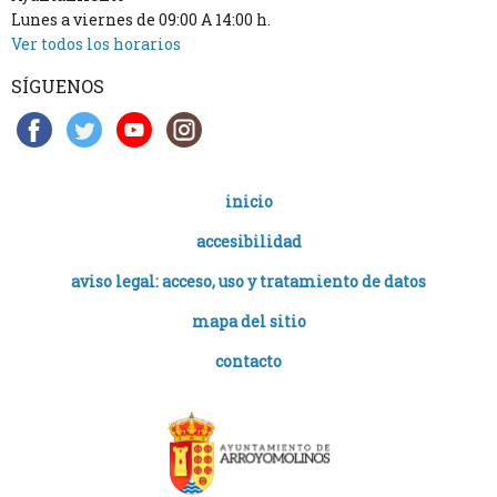
Lunes a viernes de 09:00 A 14:00 h.
Ver todos los horarios
SÍGUENOS
inicio
accesibilidad
aviso legal: acceso, uso y tratamiento de datos
mapa del sitio
contacto