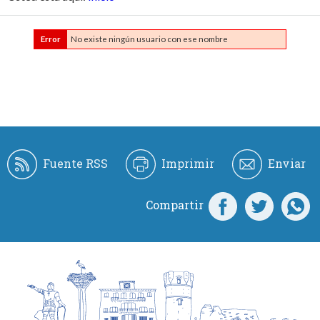
Error
No existe ningún usuario con ese nombre
Fuente RSS
Imprimir
Enviar
Compartir