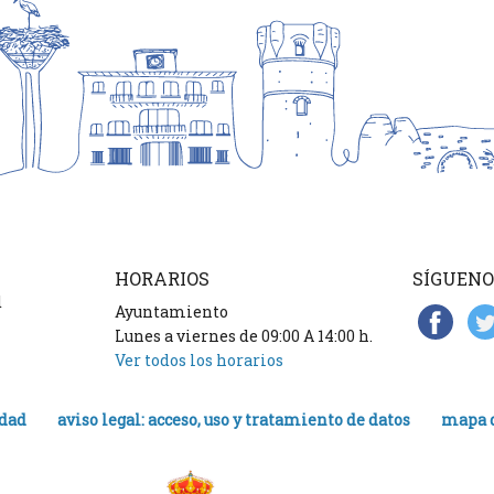
HORARIOS
SÍGUENO
d
Ayuntamiento
Lunes a viernes de 09:00 A 14:00 h.
Ver todos los horarios
idad
aviso legal: acceso, uso y tratamiento de datos
mapa d