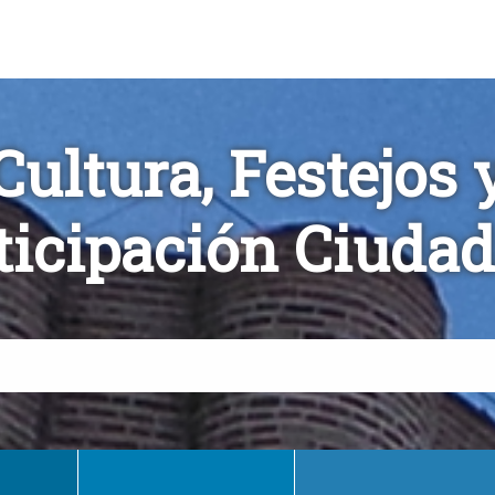
Cultura, Festejos 
ticipación Ciuda