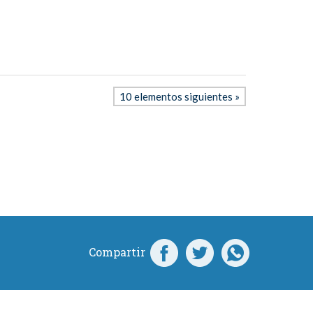
10 elementos siguientes »
Compartir