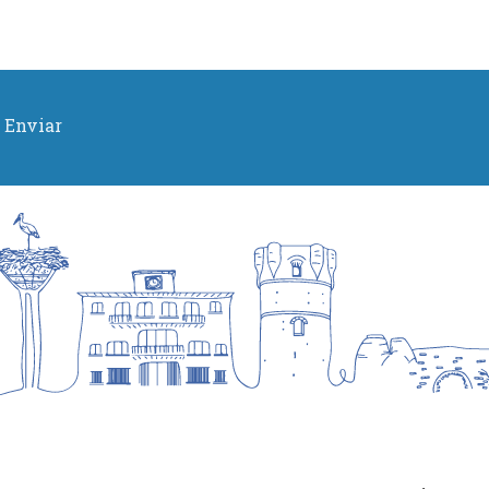
Enviar