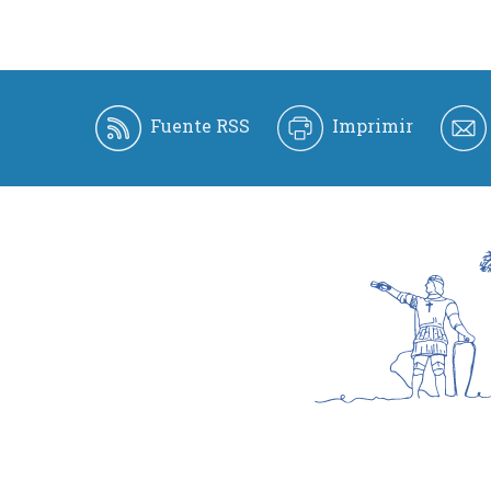
Fuente RSS
Imprimir