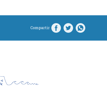
Compartir