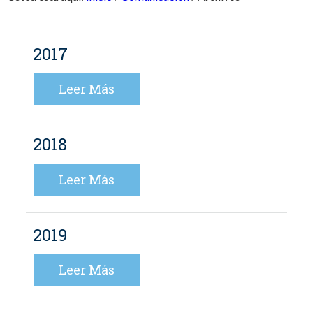
2017
Leer Más
2018
Leer Más
2019
Leer Más