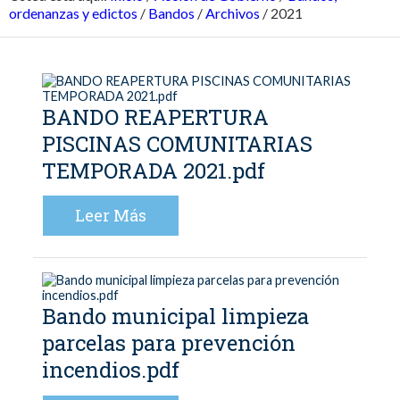
ordenanzas y edictos
/
Bandos
/
Archivos
/
2021
BANDO REAPERTURA
PISCINAS COMUNITARIAS
TEMPORADA 2021.pdf
Leer Más
Bando municipal limpieza
parcelas para prevención
incendios.pdf