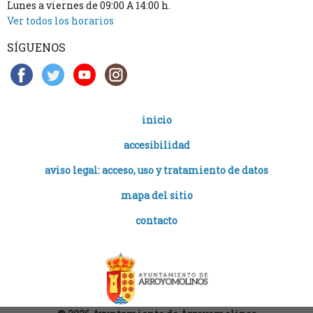
Lunes a viernes de 09:00 A 14:00 h.
Ver todos los horarios
SÍGUENOS
inicio
accesibilidad
aviso legal: acceso, uso y tratamiento de datos
mapa del sitio
contacto