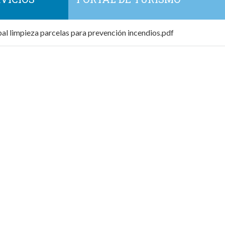
al limpieza parcelas para prevención incendios.pdf