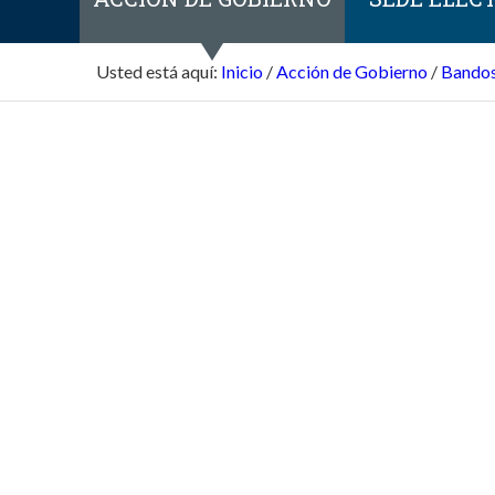
Usted está aquí:
Inicio
/
Acción de Gobierno
/
Bandos