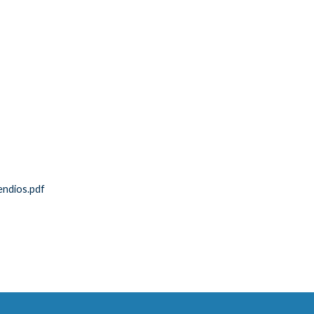
endios.pdf