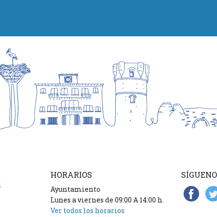
HORARIOS
SÍGUENO
d
Ayuntamiento
Lunes a viernes de 09:00 A 14:00 h.
Ver todos los horarios