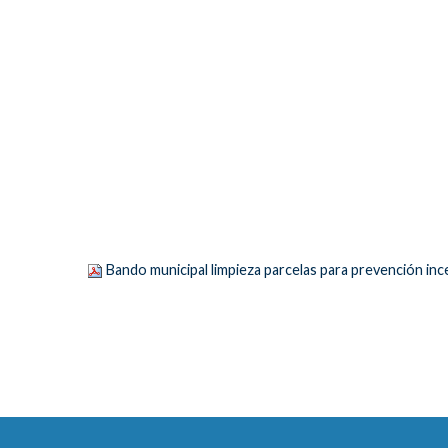
Bando municipal limpieza parcelas para prevención inc